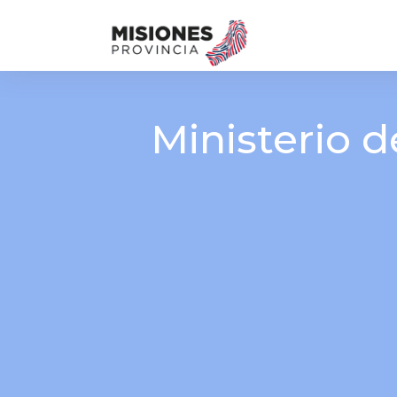
Ministerio 