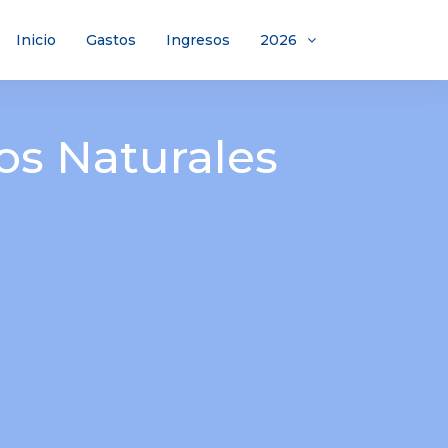
Inicio
Gastos
Ingresos
2026
os Naturales